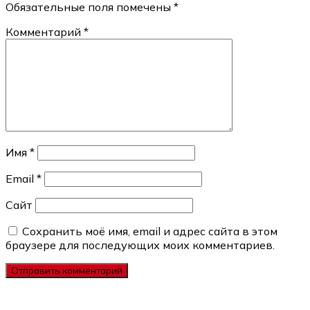
Обязательные поля помечены
*
Комментарий
*
Имя
*
Email
*
Сайт
Сохранить моё имя, email и адрес сайта в этом
браузере для последующих моих комментариев.