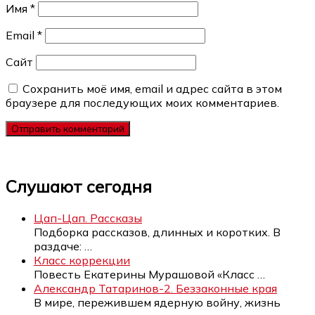
Имя
*
Email
*
Сайт
Сохранить моё имя, email и адрес сайта в этом
браузере для последующих моих комментариев.
Слушают сегодня
Цап-Цап. Рассказы
Подборка рассказов, длинных и коротких. В
раздаче:
…
Класс коррекции
Повесть Екатерины Мурашовой «Класс
…
Александр Татаринов-2. Беззаконные края
В мире, пережившем ядерную войну, жизнь