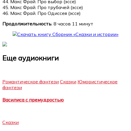
44. Макс Фрай. Про выбор (эссе)
45. Макс Фрай. Про трубачей (эссе)
46. Макс Фрай. Про Одиссея (эссе)
Продолжительность
: 8 часов 11 минут
Еще аудиокниги
Романтическое фэнтези
Сказки
Юмористическое
фэнтези
Василиса с премудростью
Сказки