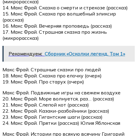
(микрорассказ)
14. Макс Фрай. Сказка о смерти и стрекозе (рассказ)
15. Макс Фрай. Сказка про волшебный эликсир
(рассказ)
16. Макс Фрай. Вечерняя проповедь (рассказ)
17. Макс Фрай. Страшная сказка про жизнь
(микрорассказ)
Рекомендуем:
Сборник «Осколки легенд. Том 1»
Макс Фрай. Страшные сказки про людей
18. Макс Фрай. Сказка про елочку (очерк)
19. Макс Фрай. Про старух (очерк)
Макс Фрай. Подвижные игры на свежем воздухе
20. Макс Фрай. Море волнуется, раз… (рассказ)
21. Макс Фрай. Слепой кот (рассказ)
22. Макс Фрай. Казаки-разбойники (рассказ)
23. Макс Фрай. Гигантские шаги (рассказ)
24. Макс Фрай. Прятки (рассказ) Юлия Яблонская
Макс Фрай. Истории про всякую всячину Григорий