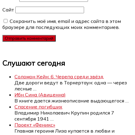
Сайт
Сохранить моё имя, email и адрес сайта в этом
браузере для последующих моих комментариев.
Слушают сегодня
Соломон Кейн: 6. Черепа среди звёзд
Две дороги ведут в Торкертаун: одна — через
лесные
…
Ибн Сина (Авиценна)
В книге дается жизнеописание выдающегося
…
Спасение погибших
Владимир Николаевич Крупин родился 7
сентября 1941
…
Проект «Феникс»
Главная героиня Лиза купается в любви и