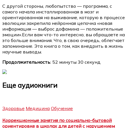
С другой стороны, любопытство — программа, с
самого начала инсталлированная в мозг и
ориентированная на выживание, которую в процессе
эволюции закрепила нейронная цепочка «новая
информация — выброс дофамина — положительные
эмоции».Если вам что-то интересно, вы обращаете на
это больше внимания. Что, в свою очередь, облегчает
запоминание. Эта книга о том, как внедрить в жизнь
научные выводы.
Продолжительность
: 52 минуты 30 секунд
Еще аудиокниги
Здоровье
Медицина
Обучение
Коррекционные занятия по социально-бытовой
ориентировке в школах для детей с нарушением