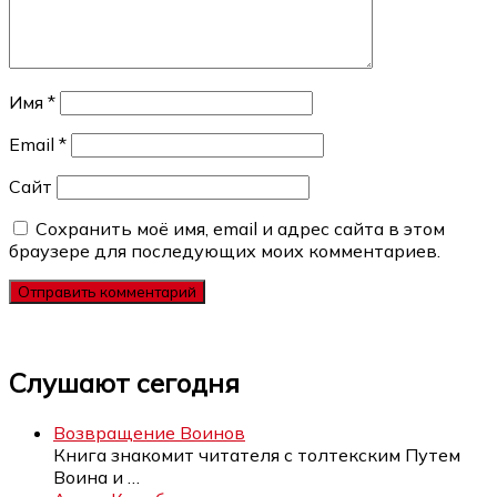
Имя
*
Email
*
Сайт
Сохранить моё имя, email и адрес сайта в этом
браузере для последующих моих комментариев.
Слушают сегодня
Возвращение Воинов
Книга знакомит читателя с толтекским Путем
Воина и
…