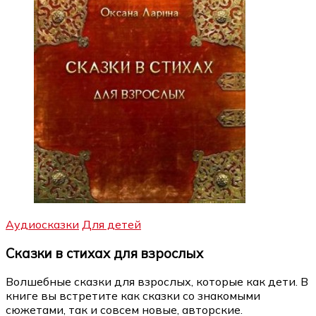
Аудиосказки
Для детей
Сказки в стихах для взрослых
Волшебные сказки для взрослых, которые как дети. В
книге вы встретите как сказки со знакомыми
сюжетами, так и совсем новые, авторские.