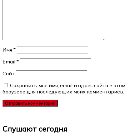
Имя
*
Email
*
Сайт
Сохранить моё имя, email и адрес сайта в этом
браузере для последующих моих комментариев.
Слушают сегодня