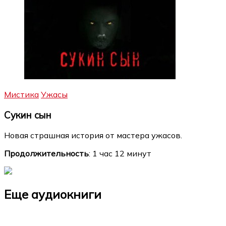
Мистика
Ужасы
Сукин сын
Новая страшная история от мастера ужасов.
Продолжительность
: 1 час 12 минут
Еще аудиокниги