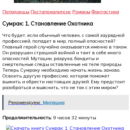
Попаданцы
Постапокалипсис
Романы
Фантастика
Сумрак: 1. Становление Охотника
Что будет, если обычный человек, с самой заурядной
профессией, попадет в мир, полный опасностей?
Главный герой случайно оказывается именно в таком.
Он разрушен страшной войной и таит в себе много
опасностей. Мутации, разруха, бандиты и
смертельные следы оставленные на теле природы.
Теперь Сумраку необходимо начать жизнь заново.
Освоить другую профессию, которая поможет
выжить и обрести настоящих друзей. Ему предстоит
разобраться и выяснить, что не так с этим миром?
Рекомендуем:
Милашка
Продолжительность
: 9 часов 32 минуты