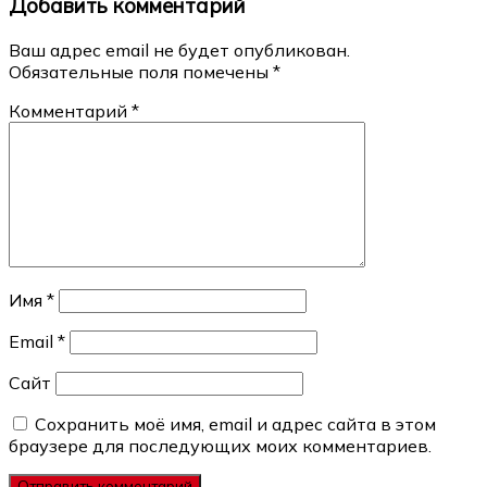
Добавить комментарий
записям
Ваш адрес email не будет опубликован.
Обязательные поля помечены
*
Комментарий
*
Имя
*
Email
*
Сайт
Сохранить моё имя, email и адрес сайта в этом
браузере для последующих моих комментариев.