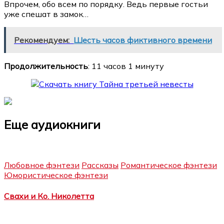
Впрочем, обо всем по порядку. Ведь первые гостьи
уже спешат в замок…
Рекомендуем:
Шесть часов фиктивного времени
Продолжительность
: 11 часов 1 минуту
Еще аудиокниги
Любовное фэнтези
Рассказы
Романтическое фэнтези
Юмористическое фэнтези
Свахи и Ко. Николетта