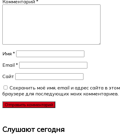
Комментарий
*
Имя
*
Email
*
Сайт
Сохранить моё имя, email и адрес сайта в этом
браузере для последующих моих комментариев.
Слушают сегодня