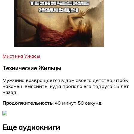
Мистика
Ужасы
Технические Жильцы
Мужчина возвращается в дом своего детства, чтобы,
наконец, выяснить, куда пропала его подруга 15 лет
назад.
Продолжительность
: 40 минут 50 секунд
Еще аудиокниги