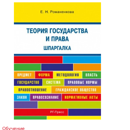
Обучение