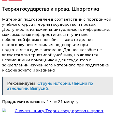
Теория государства и права. Шпаргалка
Материал подготовлен в соответствии с программой
учебного курса «Теория государства и права».
Доступность изложения, актуальность информации,
максимальная информативность, учитывая
небольшой формат пособия, – все это делает
шпаргалку незаменимым подспорьем при
подготовке к сдаче экзамена. Данное пособие не
является альтернативой учебнику, но является
незаменимым помощником для студентов в
закреплении изученного материала при подготовке
к сдаче зачета и экзамена.
Рекомендуем:
Струна истории. Лекции по
этнологии. Выпуск 2
Продолжительность
: 1 час 21 минуту