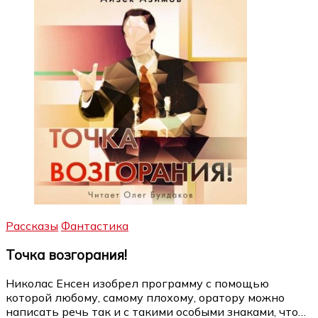
Рассказы
Фантастика
Точка возгорания!
Николас Енсен изобрел программу с помощью
которой любому, самому плохому, оратору можно
написать речь так и с такими особыми знаками, что…