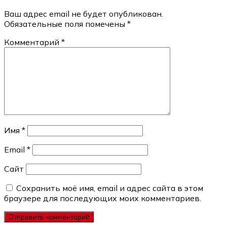
Ваш адрес email не будет опубликован.
Обязательные поля помечены
*
Комментарий
*
Имя
*
Email
*
Сайт
Сохранить моё имя, email и адрес сайта в этом
браузере для последующих моих комментариев.