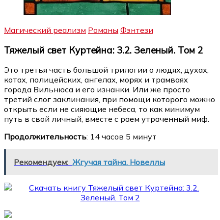
Магический реализм
Романы
Фэнтези
Тяжелый свет Куртейна: 3.2. Зеленый. Том 2
Это третья часть большой трилогии о людях, духах,
котах, полицейских, ангелах, морях и трамваях
города Вильнюса и его изнанки. Или же просто
третий слог заклинания, при помощи которого можно
открыть если не сияющие небеса, то как минимум
путь в свой личный, вместе с раем утраченный миф.
Продолжительность
: 14 часов 5 минут
Рекомендуем:
Жгучая тайна. Новеллы