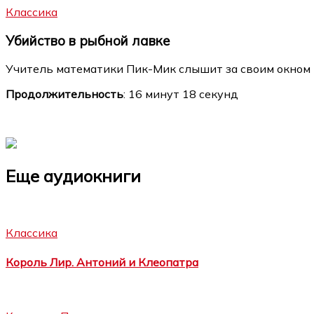
Классика
Убийство в рыбной лавке
Учитель математики Пик-Мик слышит за своим окном р
Продолжительность
: 16 минут 18 секунд
Еще аудиокниги
Классика
Король Лир. Антоний и Клеопатра