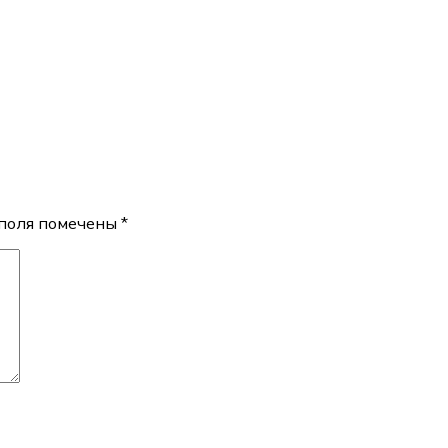
поля помечены
*