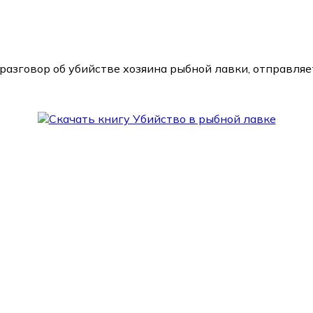
азговор об убийстве хозяина рыбной лавки, отправляе