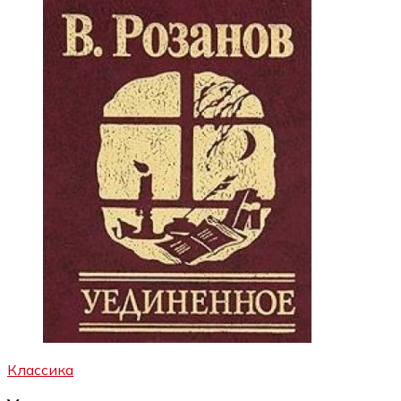
Классика