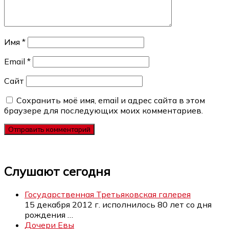
Имя
*
Email
*
Сайт
Сохранить моё имя, email и адрес сайта в этом
браузере для последующих моих комментариев.
Слушают сегодня
Государственная Третьяковская галерея
15 декабря 2012 г. исполнилось 80 лет со дня
рождения
…
Дочери Евы