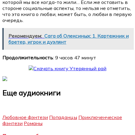
которой мы все когда-то жили… Если же оставить в
стороне социальные аспекты, то нельзя не отметить,
что эта книга о любви, может быть, о любви в первую
очередь.
Рекомендуем:
Сага об Олексиных: 1. Картежник и
бретер, игрок и дуэлянт
Продолжительность
: 9 часов 47 минут
Еще аудиокниги
Любовное фэнтези
Попаданцы
Приключенческое
фэнтези
Романы