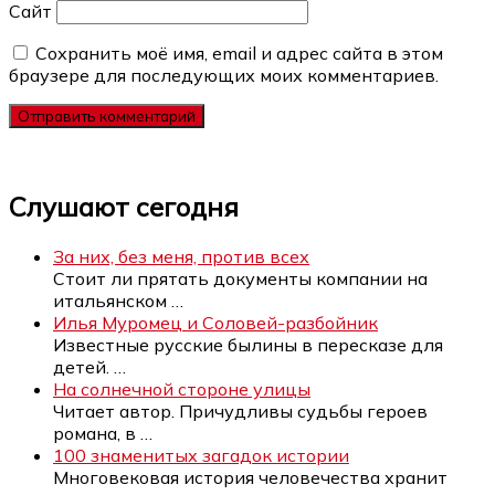
Сайт
Сохранить моё имя, email и адрес сайта в этом
браузере для последующих моих комментариев.
Слушают сегодня
За них, без меня, против всех
Стоит ли прятать документы компании на
итальянском
…
Илья Муромец и Соловей-разбойник
Известные русские былины в пересказе для
детей.
…
На солнечной стороне улицы
Читает автор. Причудливы судьбы героев
романа, в
…
100 знаменитых загадок истории
Многовековая история человечества хранит