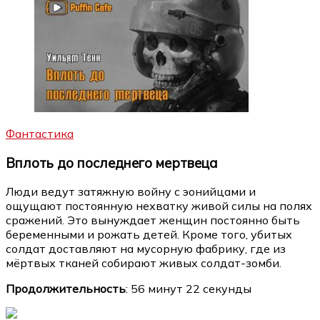
Фантастика
Вплоть до последнего мертвеца
Люди ведут затяжную войну с эонийцами и
ощущают постоянную нехватку живой силы на полях
сражений. Это вынуждает женщин постоянно быть
беременными и рожать детей. Кроме того, убитых
солдат доставляют на мусорную фабрику, где из
мёртвых тканей собирают живых солдат-зомби.
Продолжительность
: 56 минут 22 секунды