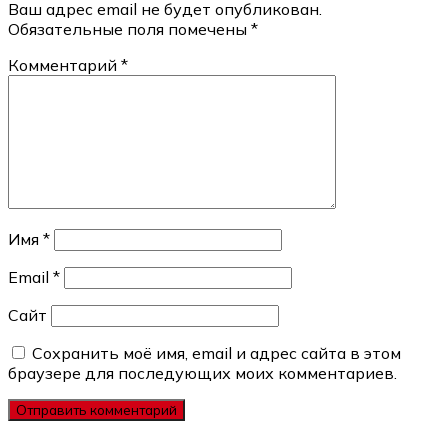
Ваш адрес email не будет опубликован.
Обязательные поля помечены
*
Комментарий
*
Имя
*
Email
*
Сайт
Сохранить моё имя, email и адрес сайта в этом
браузере для последующих моих комментариев.