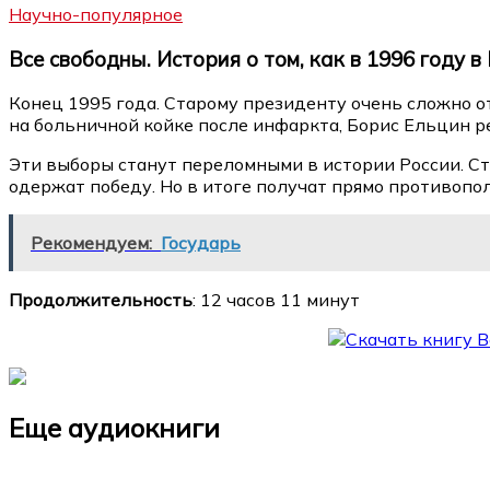
Научно-популярное
Все свободны. История о том, как в 1996 году 
Конец 1995 года. Старому президенту очень сложно отк
на больничной койке после инфаркта, Борис Ельцин р
Эти выборы станут переломными в истории России. С
одержат победу. Но в итоге получат прямо противопол
Рекомендуем:
Государь
Продолжительность
: 12 часов 11 минут
Еще аудиокниги