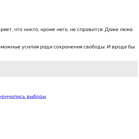
яет, что никто, кроме него, не справится. Даже лежа
можные усилия ради сохранения свободы. И вроде бы