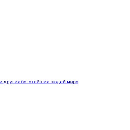
и и других богатейших людей мира