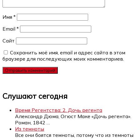
Имя
*
Email
*
Сайт
Сохранить моё имя, email и адрес сайта в этом
браузере для последующих моих комментариев.
Слушают сегодня
Время Регентства: 2. Дочь регента
Александр Дюма, Огюст Маке «Дочь регента».
Роман, 1842
…
Из темноты
Все они боятся темноты, потому что из темноты