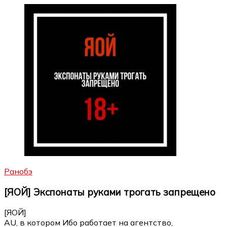
Ранобэ
[ЯОЙ] Экспонаты руками трогать запрещено
[ЯОЙ]
AU, в котором Ибо работает на агентство,