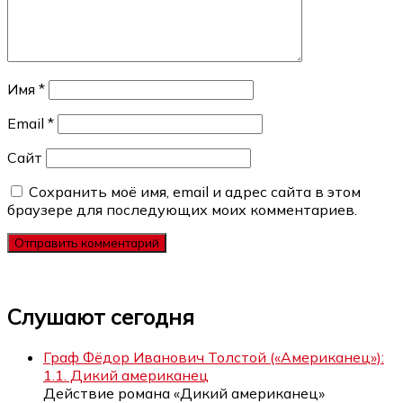
Имя
*
Email
*
Сайт
Сохранить моё имя, email и адрес сайта в этом
браузере для последующих моих комментариев.
Слушают сегодня
Граф Фёдор Иванович Толстой («Американец»):
1.1. Дикий американец
Действие романа «Дикий американец»