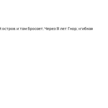
стров и там бросает. Через 8 лет Гнор, «гибкая