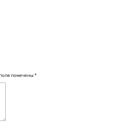
поля помечены
*