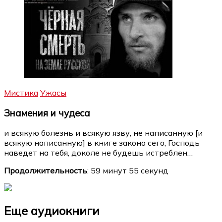
Мистика
Ужасы
Знамения и чудеса
и всякую болезнь и всякую язву, не написанную [и
всякую написанную] в книге закона сего, Господь
наведет на тебя, доколе не будешь истреблен…
Продолжительность
: 59 минут 55 секунд
Еще аудиокниги