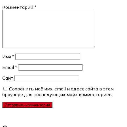
Комментарий
*
Имя
*
Email
*
Сайт
Сохранить моё имя, email и адрес сайта в этом
браузере для последующих моих комментариев.