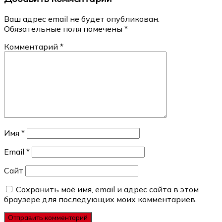
записям
Ваш адрес email не будет опубликован.
Обязательные поля помечены
*
Комментарий
*
Имя
*
Email
*
Сайт
Сохранить моё имя, email и адрес сайта в этом
браузере для последующих моих комментариев.