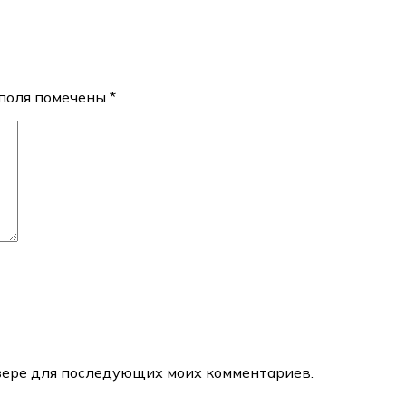
поля помечены
*
аузере для последующих моих комментариев.