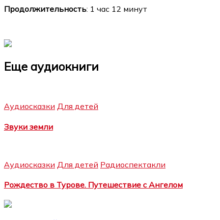
Продолжительность
: 1 час 12 минут
Еще аудиокниги
Аудиосказки
Для детей
Звуки земли
Аудиосказки
Для детей
Радиоспектакли
Рождество в Турове. Путешествие с Ангелом