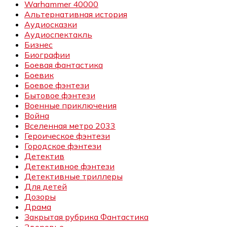
Warhammer 40000
Альтернативная история
Аудиосказки
Аудиоспектакль
Бизнес
Биографии
Боевая фантастика
Боевик
Боевое фэнтези
Бытовое фэнтези
Военные приключения
Война
Вселенная метро 2033
Героическое фэнтези
Городское фэнтези
Детектив
Детективное фэнтези
Детективные триллеры
Для детей
Дозоры
Драма
Закрытая рубрика Фантастика