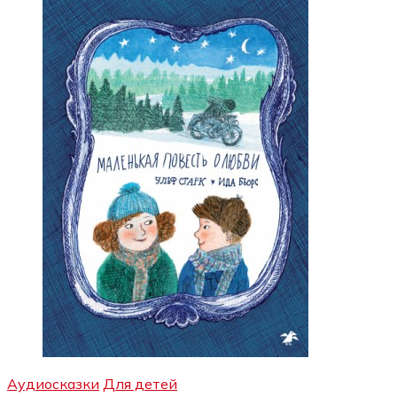
Аудиосказки
Для детей