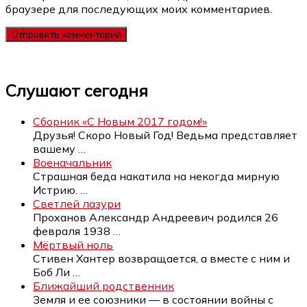
браузере для последующих моих комментариев.
Слушают сегодня
Сборник «С Новым 2017 годом!»
Друзья! Скоро Новый Год! Ведьма представляет
вашему
…
Военачальник
Страшная беда накатила на некогда мирную
Истрию.
…
Светлей лазури
Проханов Александр Андреевич родился 26
февраля 1938
…
Мёртвый ноль
Стивен Хантер возвращается, а вместе с ним и
Боб Ли
…
Ближайший родственник
Земля и ее союзники — в состоянии войны с