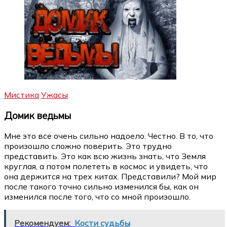
Мистика
Ужасы
Домик ведьмы
Мне это все очень сильно надоело. Честно. В то, что
произошло сложно поверить. Это трудно
представить. Это как всю жизнь знать, что Земля
круглая, а потом полететь в космос и увидеть, что
она держится на трех китах. Представили? Мой мир
после такого точно сильно изменился бы, как он
изменился после того, что со мной произошло.
Рекомендуем:
Кости судьбы