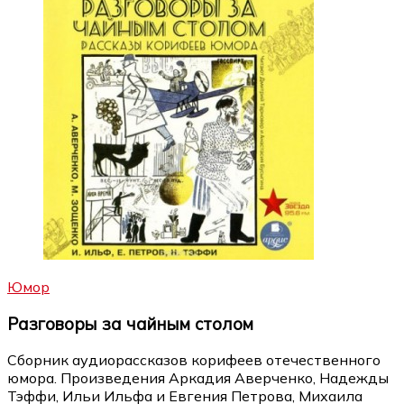
Юмор
Разговоры за чайным столом
Сборник аудиорассказов корифеев отечественного
юмора. Произведения Аркадия Аверченко, Надежды
Тэффи, Ильи Ильфа и Евгения Петрова, Михаила