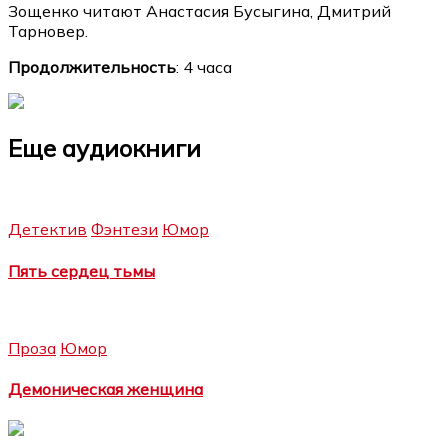
Зощенко читают Анастасия Бусыгина, Дмитрий
Тарновер.
Продолжительность
: 4 часа
Еще аудиокниги
Детектив
Фэнтези
Юмор
Пять сердец тьмы
Проза
Юмор
Демоническая женщина