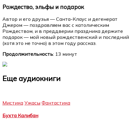
Рождество, эльфы и подарок
Автор и его друзья — Санта-Клаус и дегенерат
Джером — поздравляем вас с католическим
Рождеством, и в преддверии праздника держите
подарок — мой новый рождественский и последний
(хотя это не точно) в этом году рассказ.
Продолжительность
: 13 минут
Еще аудиокниги
Мистика
Ужасы
Фантастика
Бухта Калибан