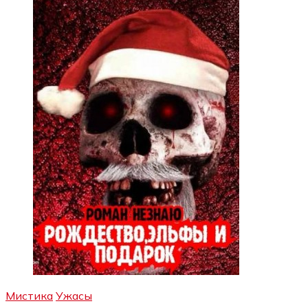
Мистика
Ужасы